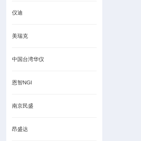
仪迪
美瑞克
中国台湾华仪
恩智NGI
南京民盛
昂盛达