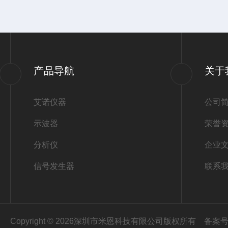
产品导航
关于
艾诺仪器
公司
示波器
荣誉
分析仪
企业
信号发生器
联系
Copyright © 2026深圳市米恩科技有限公司版权所有
备案号：