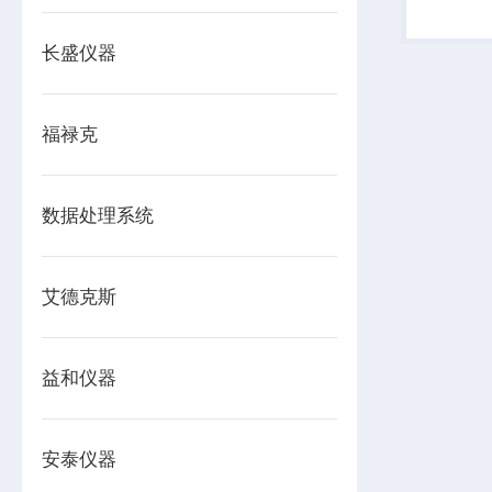
3000A
10kHz(
长盛仪器
福禄克
数据处理系统
艾德克斯
益和仪器
安泰仪器