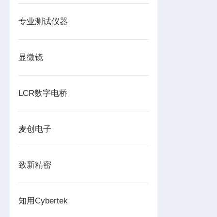
专业测试仪器
显微镜
LCR数字电桥
麦创电子
致新精密
知用Cybertek