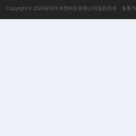
Copyright © 2026深圳市米恩科技有限公司版权所有
备案号：