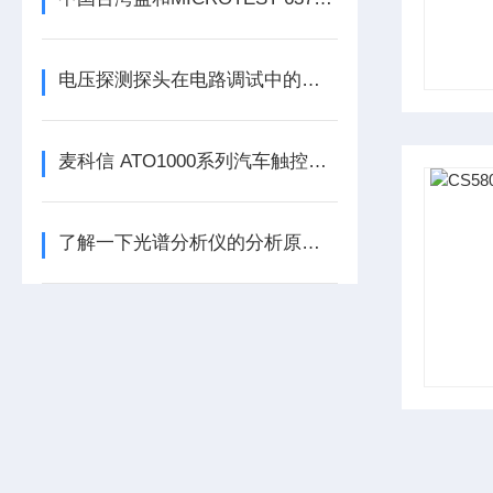
电压探测探头在电路调试中的应用
麦科信 ATO1000系列汽车触控示波器
了解一下光谱分析仪的分析原理及过程吧