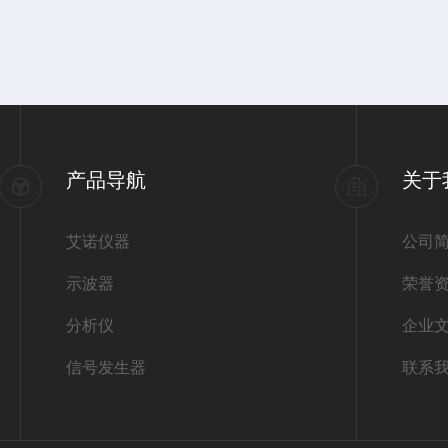
产品导航
关于
艾诺仪器
公司
示波器
荣誉
分析仪
企业
信号发生器
联系