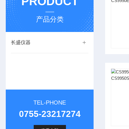
PRODUCT
产品分类
长盛仪器
TEL-PHONE
0755-23217274