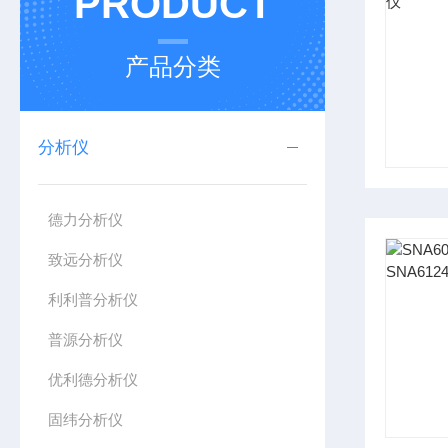
PRODUCT
产品分类
分析仪
德力分析仪
致远分析仪
利利普分析仪
普源分析仪
优利德分析仪
固纬分析仪