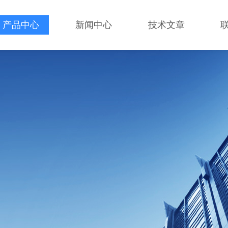
产品中心
新闻中心
技术文章