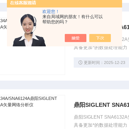
欢迎您！
来自局域网的朋友！有什么可以
帮助您的吗？
鼎阳SIGLENT SN
鼎阳SIGLENT SNA6
具备更加*的数据处理能力
时域测量、带宽、Q值等一
更新时间：2025-12-23
助工程师在苛刻的测试场
鼎阳SIGLENT SN
鼎阳SIGLENT SNA6
具备更加*的数据处理能力