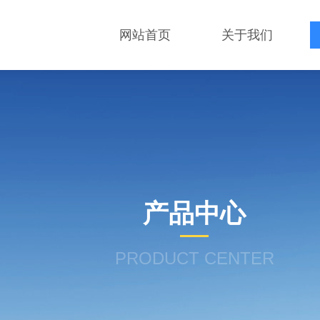
网站首页
关于我们
产品中心
PRODUCT CENTER