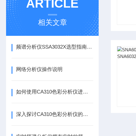
ARTICLE
相关文章
频谱分析仪SSA3032X选型指南：从带宽到实时分析的权衡
网络分析仪操作说明
如何使用CA310色彩分析仪进行颜色测量
深入探讨CA310色彩分析仪的技术优势