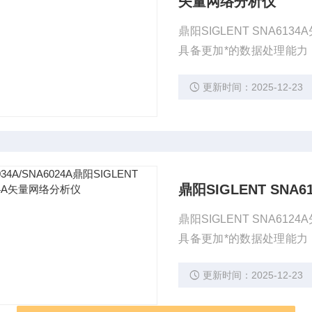
矢量网络分析仪
鼎阳SIGLENT SNA6
具备更加*的数据处理能力
时域测量、带宽、Q值等一
更新时间：2025-12-23
助工程师在苛刻的测试场
鼎阳SIGLENT SN
鼎阳SIGLENT SNA6
具备更加*的数据处理能力
时域测量、带宽、Q值等一
更新时间：2025-12-23
助工程师在苛刻的测试场