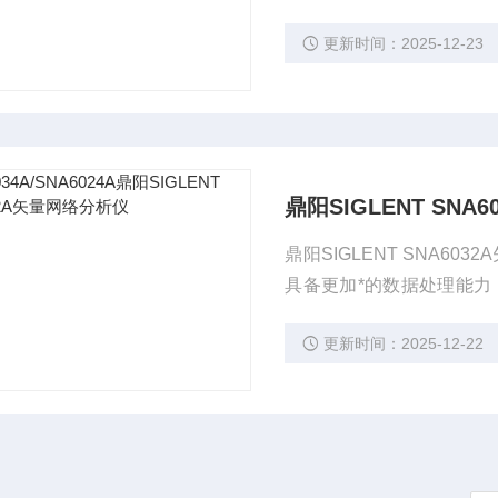
时域测量、带宽、Q值等一
更新时间：2025-12-23
助工程师在苛刻的测试场
鼎阳SIGLENT SN
鼎阳SIGLENT SNA6
具备更加*的数据处理能力
时域测量、带宽、Q值等一
更新时间：2025-12-22
助工程师在苛刻的测试场