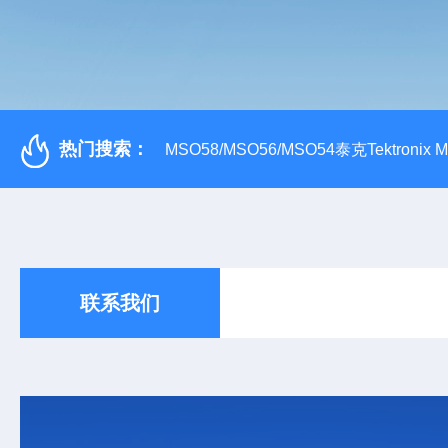
热门搜索：
MSO58/MSO56/MSO54泰克Tektroni
联系我们