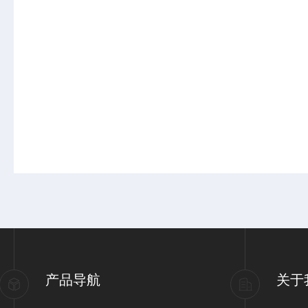
产品导航
关于