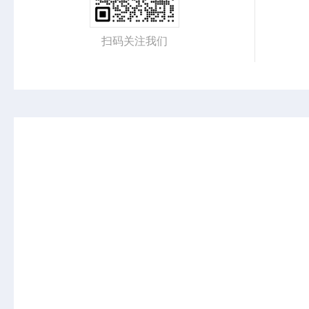
扫码关注我们