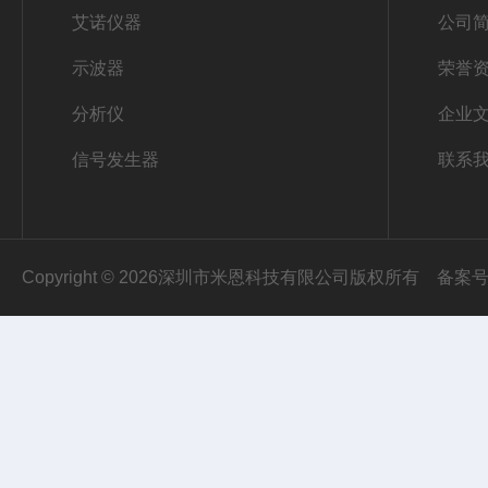
艾诺仪器
公司
示波器
荣誉
分析仪
企业
信号发生器
联系
Copyright © 2026深圳市米恩科技有限公司版权所有
备案号：