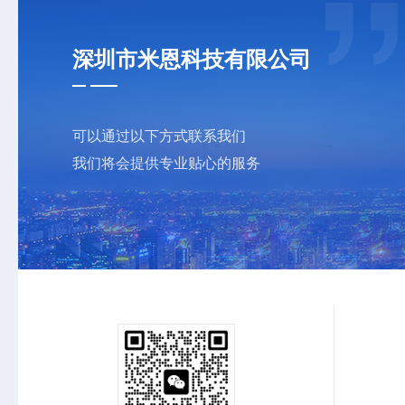
深圳市米恩科技有限公司
可以通过以下方式联系我们
我们将会提供专业贴心的服务