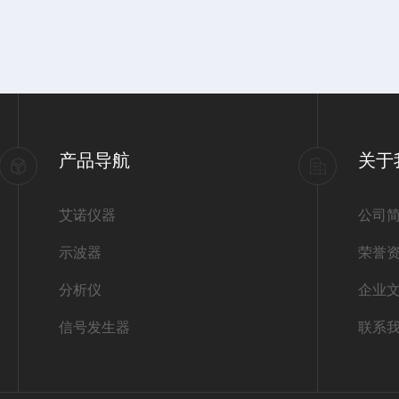
产品导航
关于
艾诺仪器
公司
示波器
荣誉
分析仪
企业
信号发生器
联系