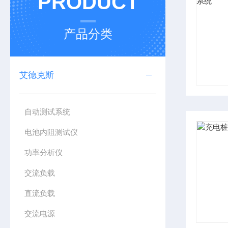
PRODUCT
产品分类
艾德克斯
自动测试系统
电池内阻测试仪
功率分析仪
交流负载
直流负载
交流电源