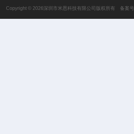
Copyright © 2026深圳市米恩科技有限公司版权所有
备案号：