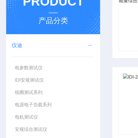
PRODUCT
产品分类
仪迪
电参数测试仪
IDI安规测试仪
线圈测试系列
电源电子负载系列
电机测试仪
安规综合测试仪