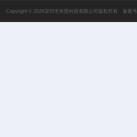
Copyright © 2026深圳市米恩科技有限公司版权所有
备案号：