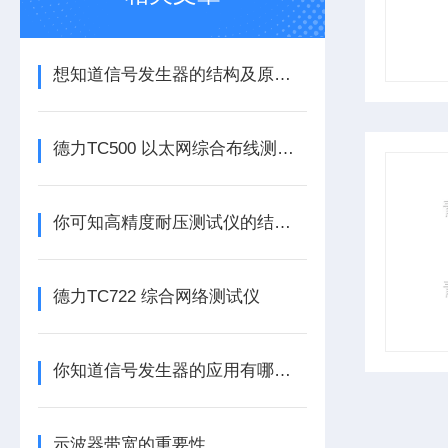
想知道信号发生器的结构及原理不妨看看这些吧
德力TC500 以太网综合布线测试仪
你可知高精度耐压测试仪的结构组成是什么吗
德力TC722 综合网络测试仪
你知道信号发生器的应用有哪些么？
示波器带宽的重要性