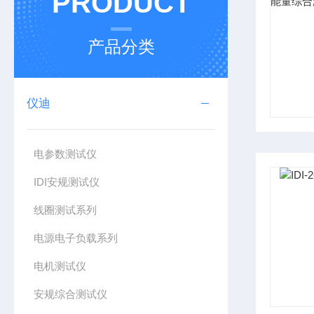
PRODUCT
产品分类
仪迪
电参数测试仪
IDI安规测试仪
线圈测试系列
电源电子负载系列
电机测试仪
安规综合测试仪