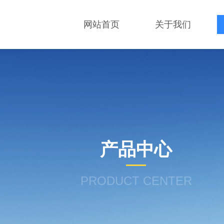
网站首页
关于我们
产品中心
PRODUCT CENTER