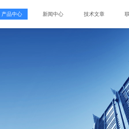
产品中心
新闻中心
技术文章