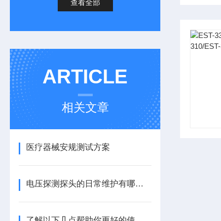
查看全部
ARTICLE
相关文章
医疗器械安规测试方案
电压探测探头的日常维护有哪些要点？
了解以下几点帮助你更好的使用任意波函数发生器