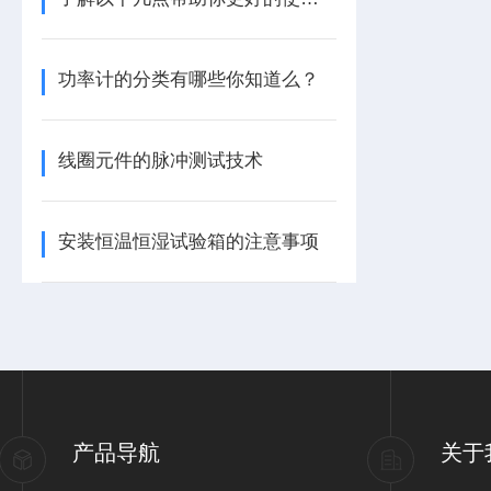
功率计的分类有哪些你知道么？
线圈元件的脉冲测试技术
安装恒温恒湿试验箱的注意事项
产品导航
关于