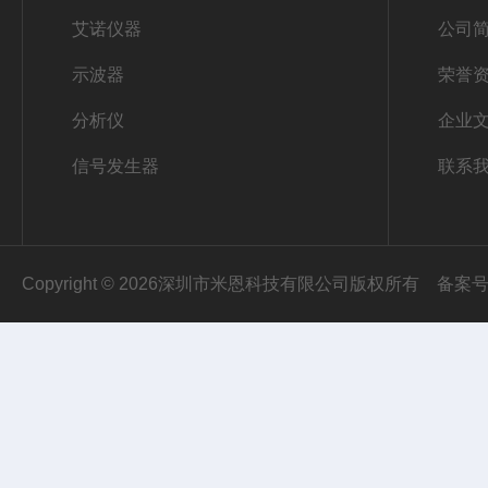
艾诺仪器
公司
示波器
荣誉
分析仪
企业
信号发生器
联系
Copyright © 2026深圳市米恩科技有限公司版权所有
备案号：