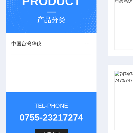
PRODUCT
产品分类
中国台湾华仪
TEL-PHONE
0755-23217274