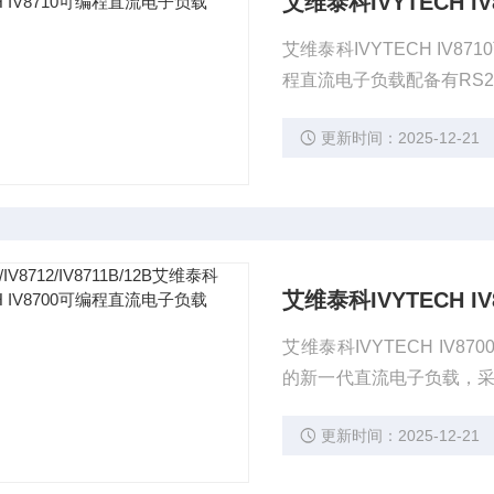
艾维泰科IVYTECH 
艾维泰科IVYTECH IV
程直流电子负载配备有RS2
案。
更新时间：2025-12-21
艾维泰科IVYTECH 
艾维泰科IVYTECH IV
的新一代直流电子负载，采用
精度为0.03%，基本电流上升
更新时间：2025-12-21