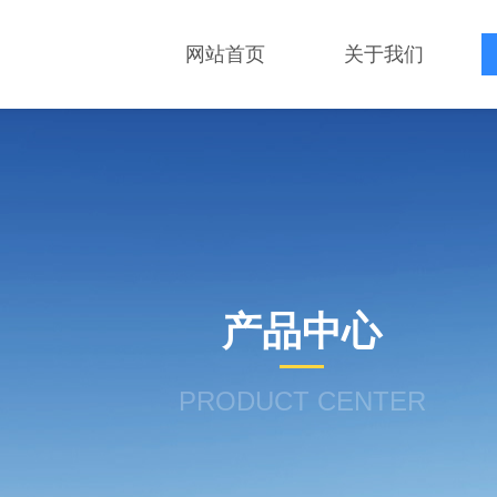
网站首页
关于我们
产品中心
PRODUCT CENTER