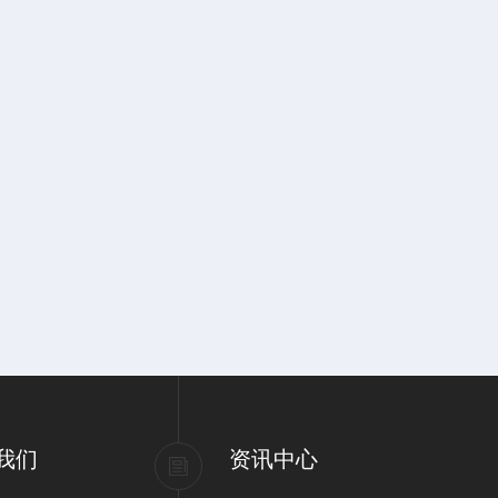
我们
资讯中心