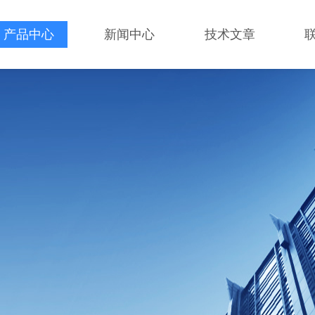
产品中心
新闻中心
技术文章