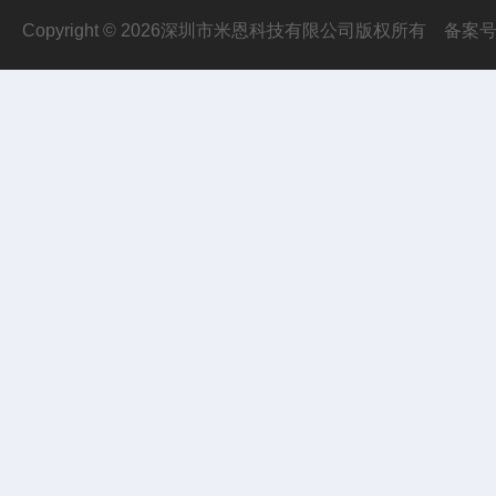
Copyright © 2026深圳市米恩科技有限公司版权所有
备案号：