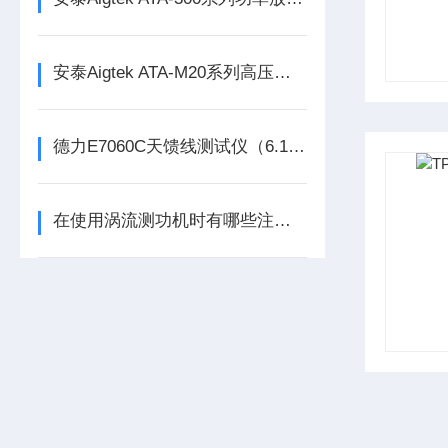
安泰Aigtek ATA-M20系列高压放大模块
德力E7060C天馈线测试仪（6.1GHz）
在使用涡流测功机时有哪些注意事项需要注意呢