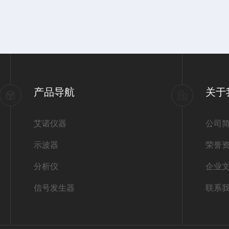
产品导航
关于
艾诺仪器
公司
示波器
荣誉
分析仪
企业
信号发生器
联系