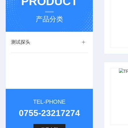
PRODUCT
产品分类
测试探头
TEL-PHONE
0755-23217274