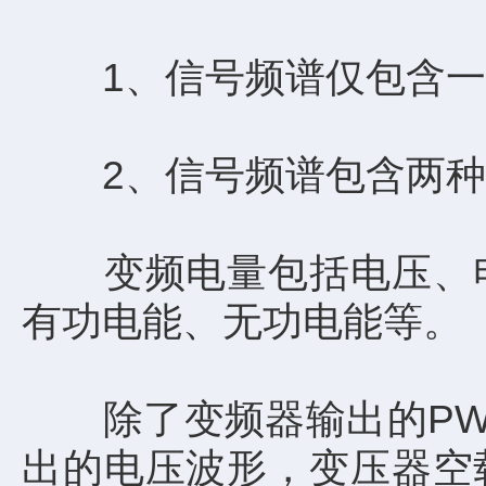
1、信号频谱仅包含一种
2、信号频谱包含两种
变频电量包括电压、电
有功电能、无功电能等。
除了变频器输出的PWM
出的电压波形，变压器空