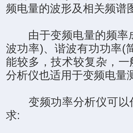
频电量的波形及相关频谱
由于变频电量的频率成分
波功率)、谐波有功功率
能较多，技术较复杂，一
分析仪也适用于变频电量
变频功率分析仪可以作
求: