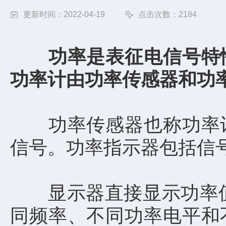
更新时间：2022-04-19
点击次数：2184
功率是表征电信号特
功率计由功率传感器和功
功率传感器也称功率计
信号。功率指示器包括信
显示器直接显示功率值。
同频率、不同功率电平和