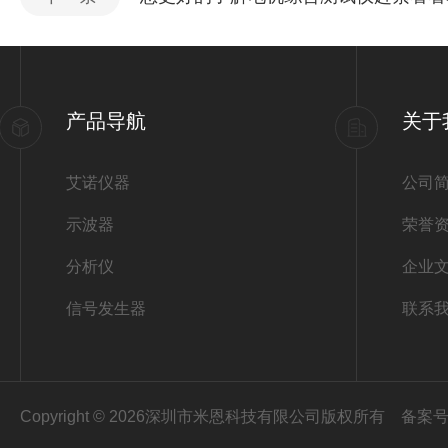
产品导航
关于
艾诺仪器
公司
示波器
荣誉
分析仪
企业
信号发生器
联系
Copyright © 2026深圳市米恩科技有限公司版权所有
备案号：