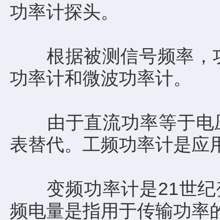
功率计探头。
根据被测信号频率，功率
功率计和微波功率计。
由于直流功率等于电压
表替代。工频功率计是应
变频功率计是21世纪变
频电量是指用于传输功率