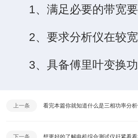
1、满足必要的带宽要
2、要求分析仪在较宽
3、具备傅里叶变换功
上一条
看完本篇你就知道什么是三相功率分析
下一条
想更好的了解电机综合测试仪赶紧看看