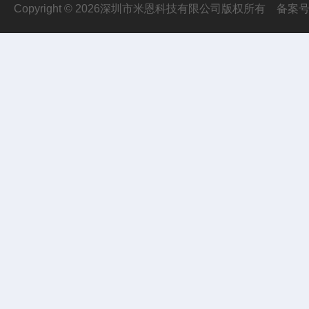
Copyright © 2026深圳市米恩科技有限公司版权所有
备案号：