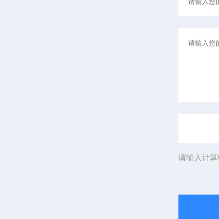
请输入计算