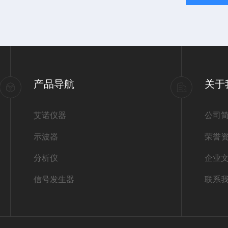
产品导航
关于
艾诺仪器
公司
示波器
荣誉
分析仪
企业
信号发生器
联系