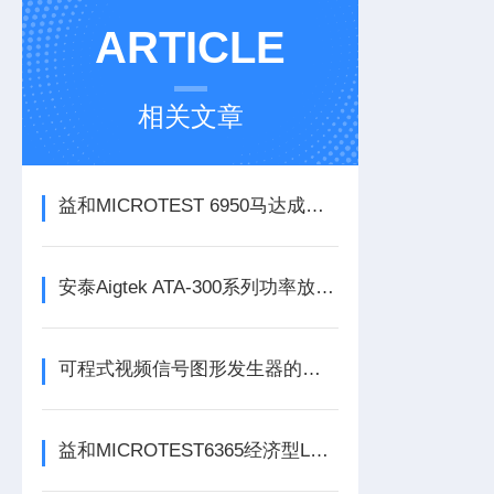
ARTICLE
相关文章
益和MICROTEST 6950马达成品电脑化测试系统
安泰Aigtek ATA-300系列功率放大器
可程式视频信号图形发生器的主要特色
益和MICROTEST6365经济型LCR测试仪