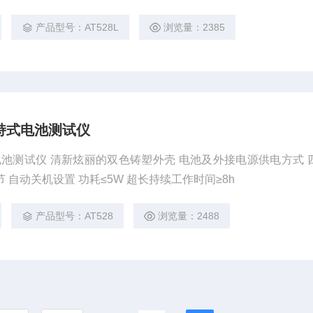
产品型号：AT528L
浏览量：2385
8手持式电池测试仪
手持式电池测试仪 清新炫丽的双色铸塑外壳 电池及外接电源供电方式 
 自动关机设置 功耗≤5W 超长持续工作时间≥8h
产品型号：AT528
浏览量：2488