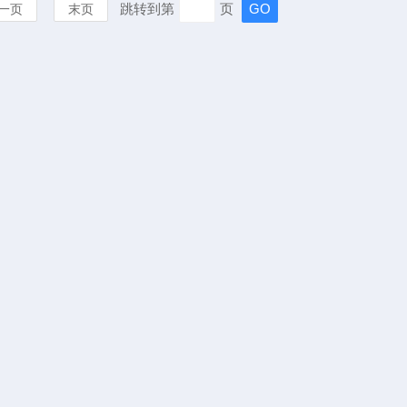
跳转到第
页
一页
末页