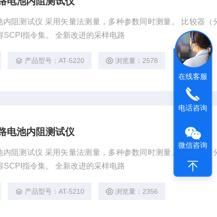
20多路电池内阻测试仪
0多路电池内阻测试仪 采用矢量法测量，多种参数同时测量。 比较器（
容SCPI指令集。 全新改进的采样电路
产品型号：AT-5220
浏览量：2578
在线客服
电话咨询
10多路电池内阻测试仪
微信咨询
0多路电池内阻测试仪 采用矢量法测量，多种参数同时测量。 比较器（
容SCPI指令集。 全新改进的采样电路
产品型号：AT-5210
浏览量：2356