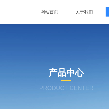
网站首页
关于我们
产品中心
PRODUCT CENTER