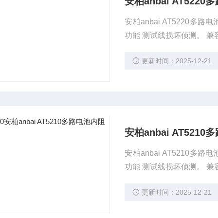
安柏anbai AT52
安柏anbai AT522
功能 测试线损坏侦测。 兼
更新时间：2025-12-21
安柏anbai AT52
安柏anbai AT521
功能 测试线损坏侦测。 兼
更新时间：2025-12-21