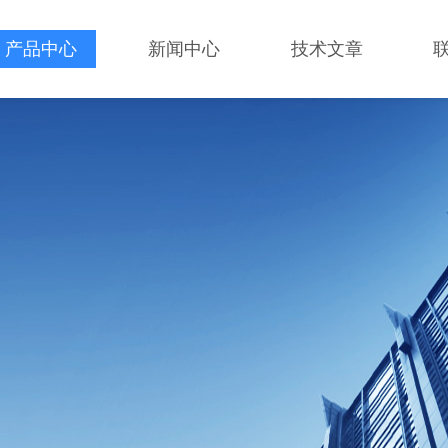
产品中心
新闻中心
技术文章