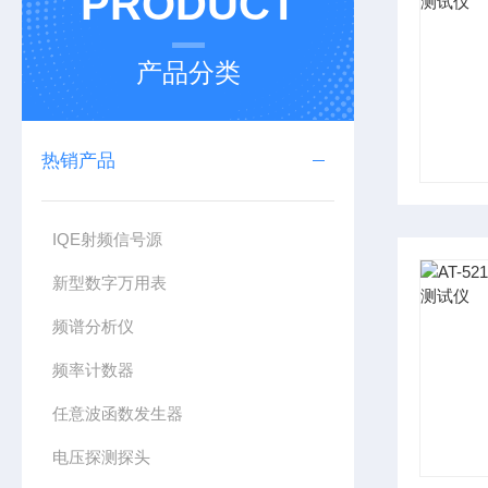
PRODUCT
产品分类
热销产品
IQE射频信号源
新型数字万用表
频谱分析仪
频率计数器
任意波函数发生器
电压探测探头