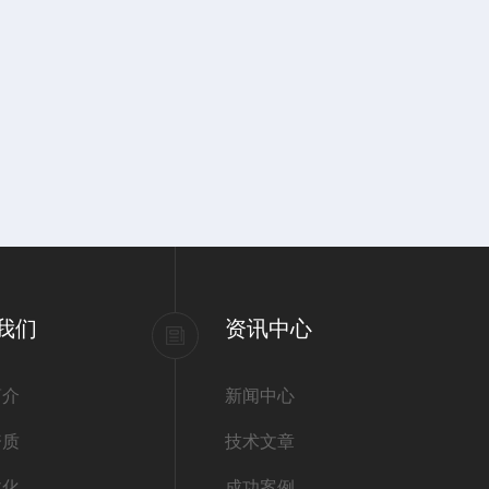
我们
资讯中心
简介
新闻中心
资质
技术文章
文化
成功案例