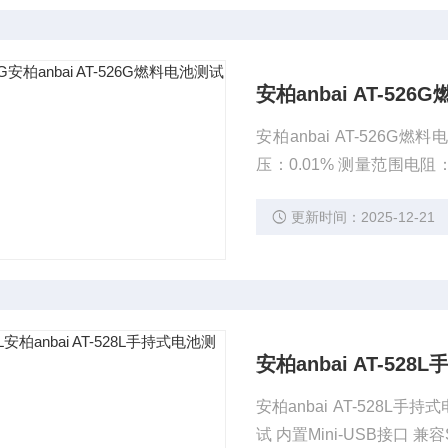
安柏anbai AT-52
安柏anbai AT-526
压：0.01% 测量范围电阻：0.
z，测试电流：150mA
更新时间：2025-12-21
安柏anbai AT-52
安柏anbai AT-528
试 内置Mini-USB接口 