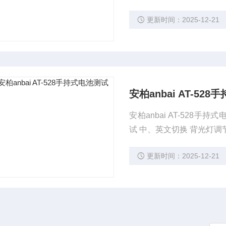
更新时间：2025-12-21
安柏anbai AT-52
安柏anbai AT-528
试 中、英文切换 背光灯调节
更新时间：2025-12-21