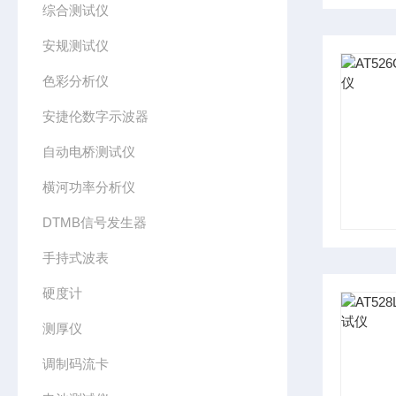
综合测试仪
安规测试仪
色彩分析仪
安捷伦数字示波器
自动电桥测试仪
横河功率分析仪
DTMB信号发生器
手持式波表
硬度计
测厚仪
调制码流卡