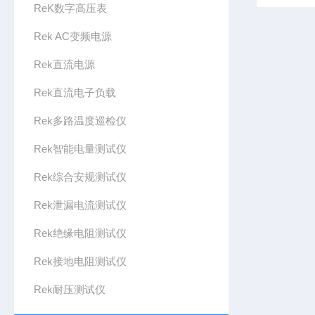
ReK数字高压表
Rek AC变频电源
Rek直流电源
Rek直流电子负载
Rek多路温度巡检仪
Rek智能电量测试仪
Rek综合安规测试仪
Rek泄漏电流测试仪
Rek绝缘电阻测试仪
Rek接地电阻测试仪
Rek耐压测试仪