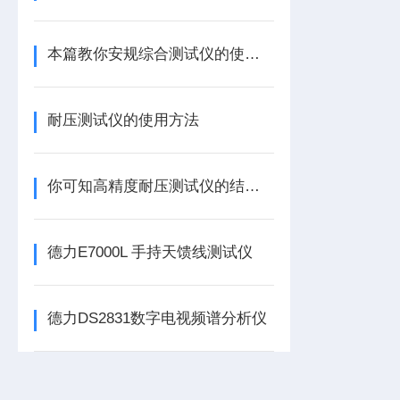
本篇教你安规综合测试仪的使用注意事项
耐压测试仪的使用方法
你可知高精度耐压测试仪的结构组成是什么吗
德力E7000L 手持天馈线测试仪
德力DS2831数字电视频谱分析仪