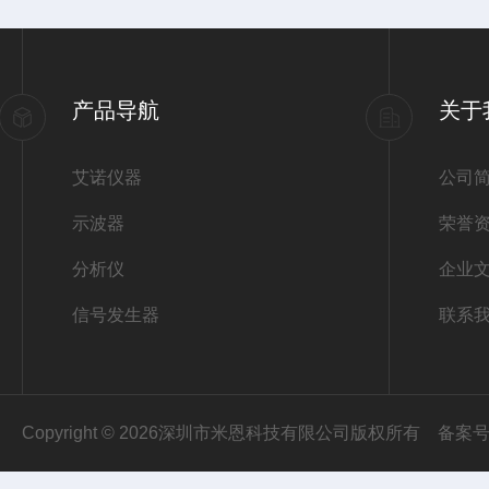
产品导航
关于
艾诺仪器
公司
示波器
荣誉
分析仪
企业
信号发生器
联系
Copyright © 2026深圳市米恩科技有限公司版权所有
备案号：