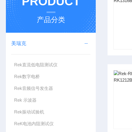
PRODUCT
产品分类
美瑞克
Rek直流低电阻测试仪
Rek数字电桥
Rek音频信号发生器
Rek 示波器
Rek振动试验机
ReK电池内阻测试仪