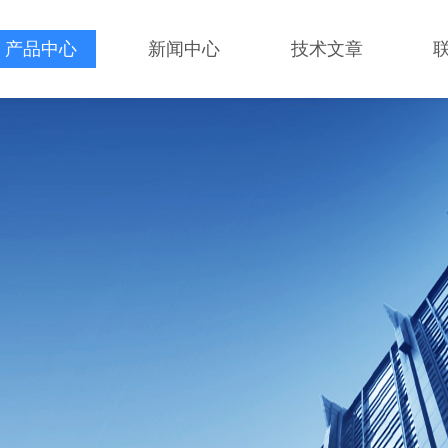
产品中心
新闻中心
技术文章