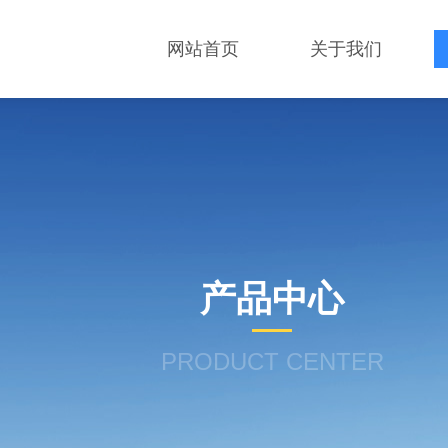
网站首页
关于我们
产品中心
PRODUCT CENTER