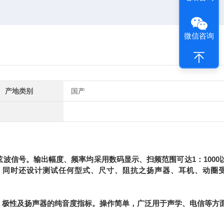
微信咨询
产地类别
国产
弦波信号。输出幅度、频率均采用数码显示、扫频范围可达1：1000
，同时还设计测试任何型式、尺寸、阻抗之扬声器、耳机、动圈
）极性及扬声器的纯音度指标。操作简单，广泛用于声学、电信等方