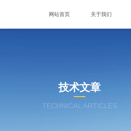
网站首页
关于我们
技术文章
TECHNICAL ARTICLES