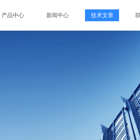
产品中心
新闻中心
技术文章