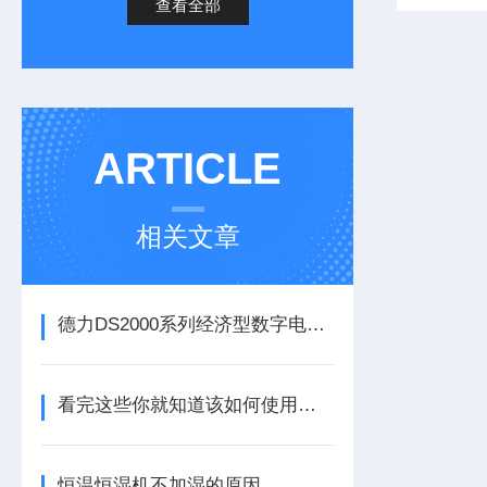
查看全部
ARTICLE
相关文章
德力DS2000系列经济型数字电视测试仪
看完这些你就知道该如何使用编程直流电源了
恒温恒湿机不加湿的原因