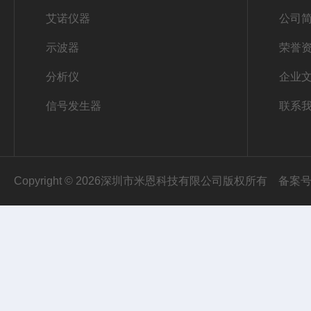
艾诺仪器
公司
示波器
荣誉
分析仪
企业
信号发生器
联系
Copyright © 2026深圳市米恩科技有限公司版权所有
备案号：