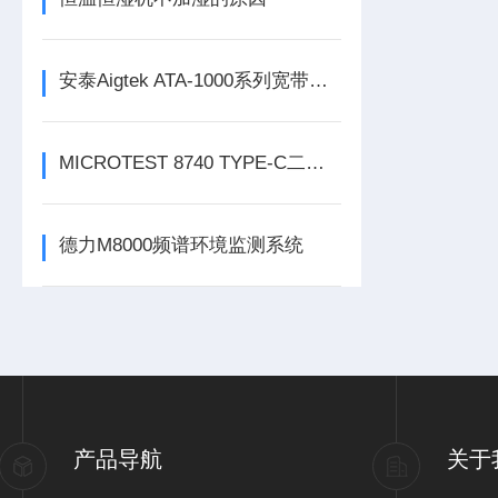
安泰Aigtek ATA-1000系列宽带放大器
MICROTEST 8740 TYPE-C二线式线材测试仪
德力M8000频谱环境监测系统
产品导航
关于