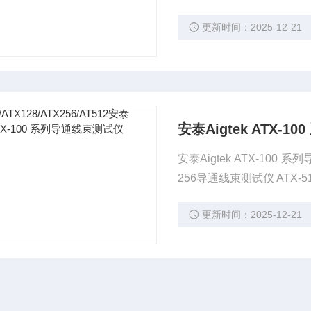
更新时间：2025-12-21
安泰Aigtek ATX-
安泰Aigtek ATX-100
256导通线束测试仪 ATX-
更新时间：2025-12-21