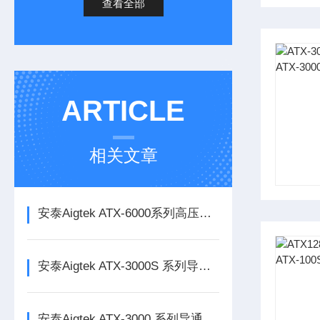
查看全部
ARTICLE
相关文章
安泰Aigtek ATX-6000系列高压线束测试仪
安泰Aigtek ATX-3000S 系列导通线束测试仪
安泰Aigtek ATX-3000 系列导通线束测试仪