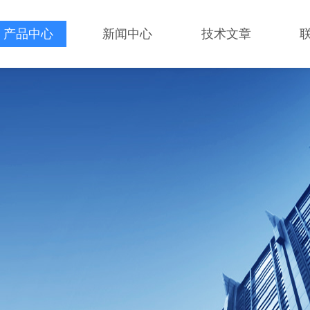
产品中心
新闻中心
技术文章