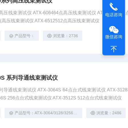
6000系列高压线束测试仪
0系列高压线束测试仪 ATX-606464点高压线束测试仪 ATX-612812
电话咨询
56点高压线束测试仪 ATX-6512512点高压线束测试仪
产品型号：
浏览量：2736
微信咨询
3000S 系列导通线束测试仪
S 系列导通线束测试仪 ATX-3064S 64点台式线束测试仪 ATX-3128S
6S 256点台式线束测试仪 ATX-3512S 512点台式线束测试仪
产品型号：ATX-3064/3128/3256S/3512S
浏览量：2486