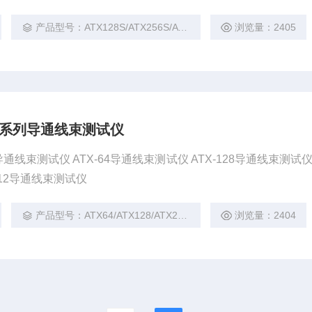
产品型号：ATX128S/ATX256S/ATX512S
浏览量：2405
100 系列导通线束测试仪
 系列导通线束测试仪 ATX-64导通线束测试仪 ATX-128导通线束测试仪 
512导通线束测试仪
产品型号：ATX64/ATX128/ATX256/AT512
浏览量：2404