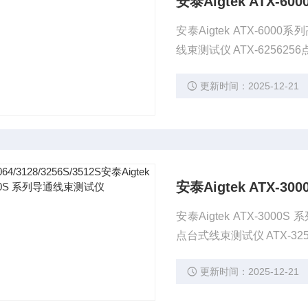
安泰Aigtek ATX-
安泰Aigtek ATX-600
线束测试仪 ATX-62562
更新时间：2025-12-21
安泰Aigtek ATX-
安泰Aigtek ATX-3000
点台式线束测试仪 ATX-325
更新时间：2025-12-21