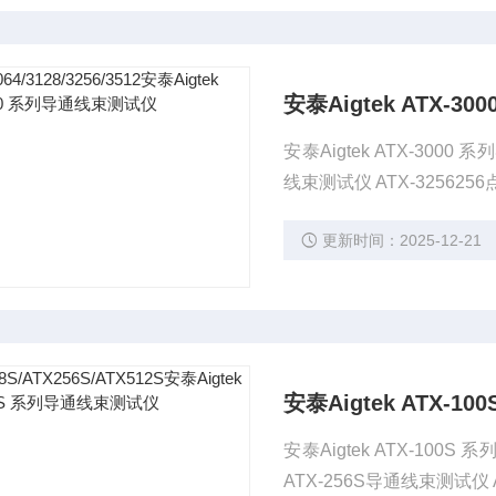
安泰Aigtek ATX-
安泰Aigtek ATX-3000
线束测试仪 ATX-32562
更新时间：2025-12-21
安泰Aigtek ATX-
安泰Aigtek ATX-100
ATX-256S导通线束测试仪