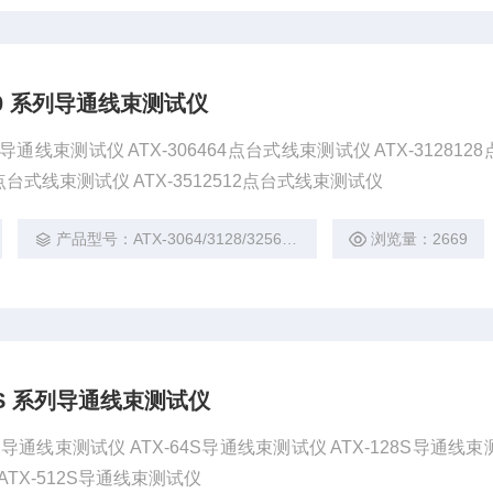
3000 系列导通线束测试仪
 系列导通线束测试仪 ATX-306464点台式线束测试仪 ATX-312812
56点台式线束测试仪 ATX-3512512点台式线束测试仪
产品型号：ATX-3064/3128/3256/3512
浏览量：2669
100S 系列导通线束测试仪
S 系列导通线束测试仪 ATX-64S导通线束测试仪 ATX-128S导通线
 ATX-512S导通线束测试仪