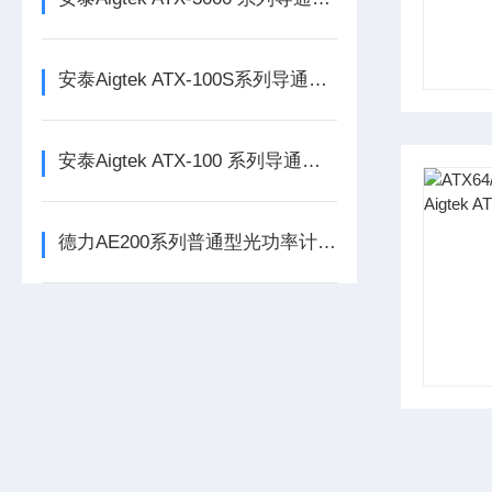
安泰Aigtek ATX-100S系列导通线束测试仪
安泰Aigtek ATX-100 系列导通线束测试仪
德力AE200系列普通型光功率计/AE100系列迷你型光功率计