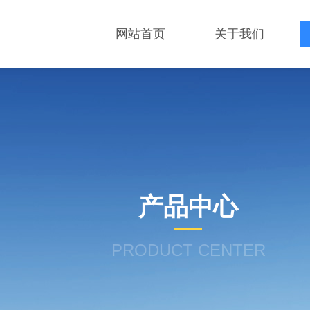
网站首页
关于我们
产品中心
PRODUCT CENTER