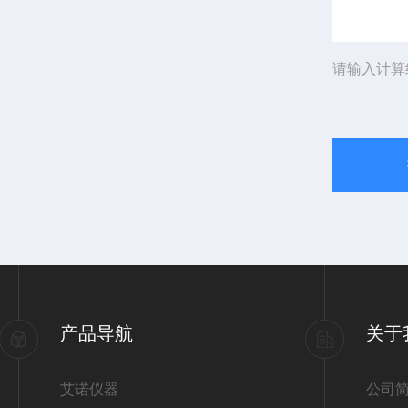
请输入计算
产品导航
关于
艾诺仪器
公司