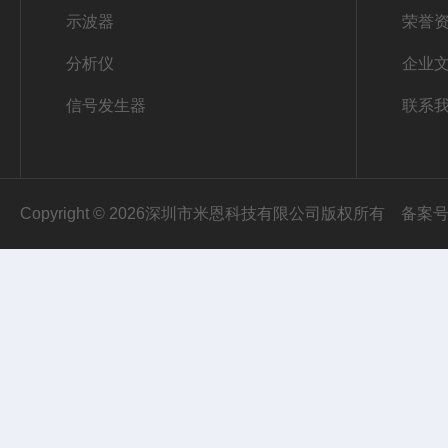
示波器
荣誉
分析仪
企业
信号发生器
联系
Copyright © 2026深圳市米恩科技有限公司版权所有
备案号：