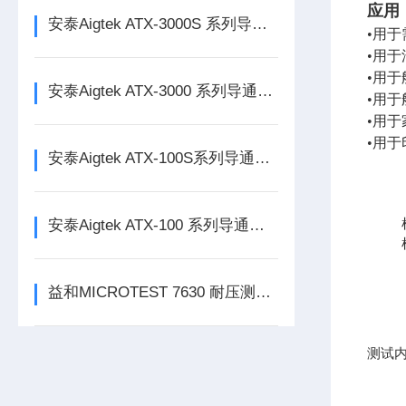
应用
安泰Aigtek ATX-3000S 系列导通线束测试仪
•用
•用
•用
安泰Aigtek ATX-3000 系列导通线束测试仪
•用
•用
•用
安泰Aigtek ATX-100S系列导通线束测试仪
安泰Aigtek ATX-100 系列导通线束测试仪
益和MICROTEST 7630 耐压测试仪
测试