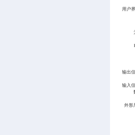
用户
输出
输入
外形