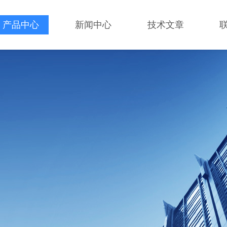
产品中心
新闻中心
技术文章