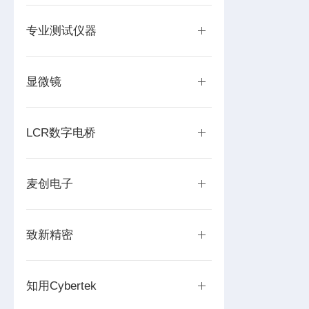
专业测试仪器
显微镜
LCR数字电桥
麦创电子
致新精密
知用Cybertek