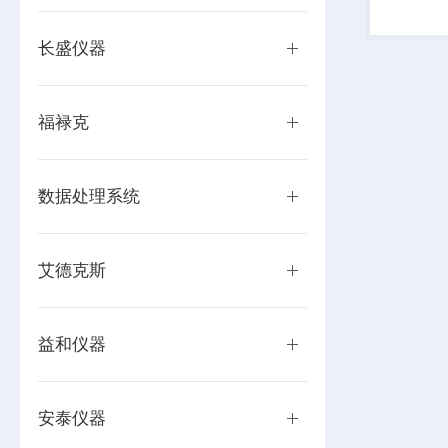
此直流电
流源组成
长盛仪器
福禄克
数据处理系统
艾德克斯
益和仪器
安泰仪器