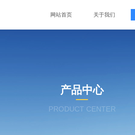
网站首页
关于我们
产品中心
PRODUCT CENTER