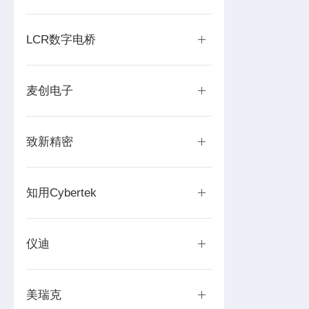
LCR数字电桥
麦创电子
致新精密
知用Cybertek
仪迪
美瑞克