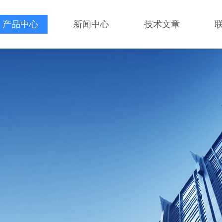
产品中心
新闻中心
技术文章