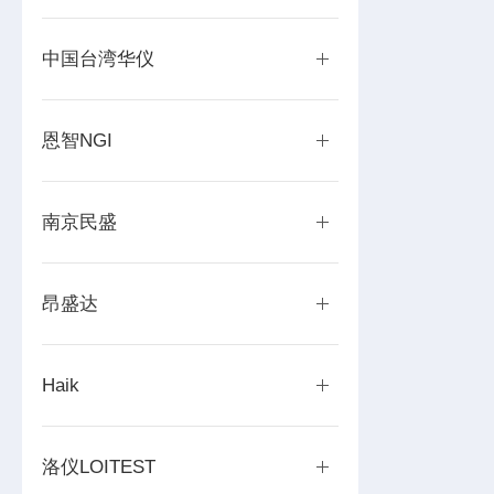
中国台湾华仪
恩智NGI
南京民盛
昂盛达
Haik
洛仪LOITEST