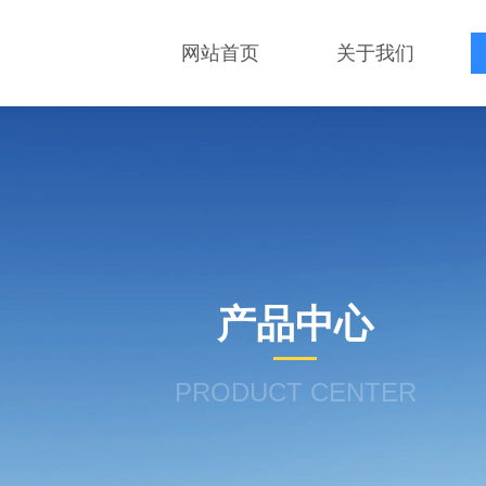
网站首页
关于我们
产品中心
PRODUCT CENTER