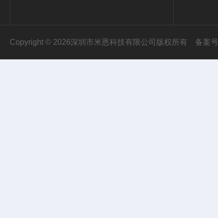
Copyright © 2026深圳市米恩科技有限公司版权所有
备案号：