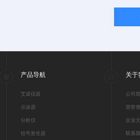
产品导航
关于
艾诺仪器
公司
示波器
荣誉
分析仪
企业
信号发生器
联系