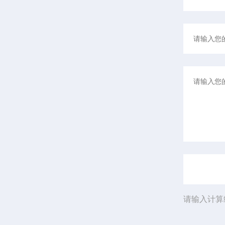
请输入计算