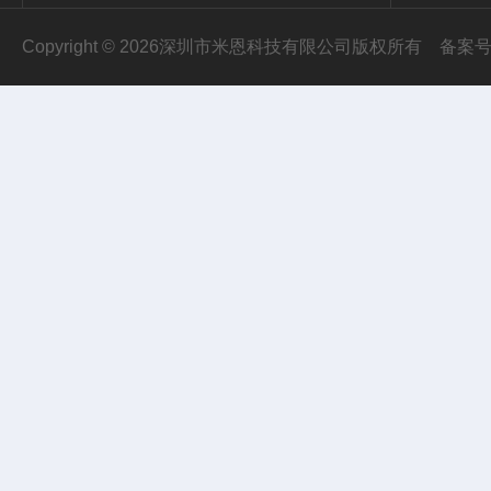
Copyright © 2026深圳市米恩科技有限公司版权所有
备案号：