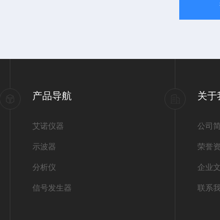
产品导航
关于
艾诺仪器
公司
示波器
荣誉
分析仪
企业
信号发生器
联系