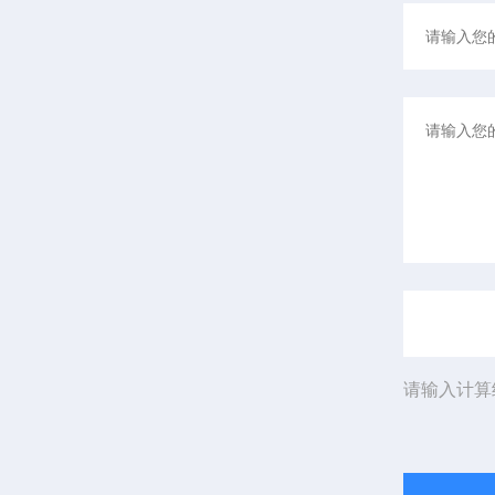
请输入计算