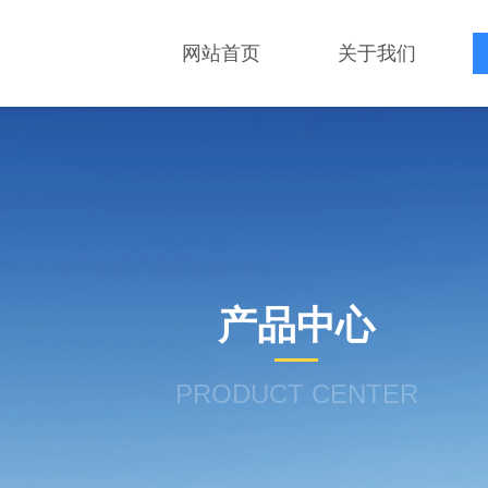
网站首页
关于我们
产品中心
PRODUCT CENTER