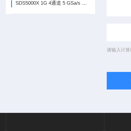
SDS5000X 1G 4通道 5 GSa/s 超级荧光示波器简介
请输入计算