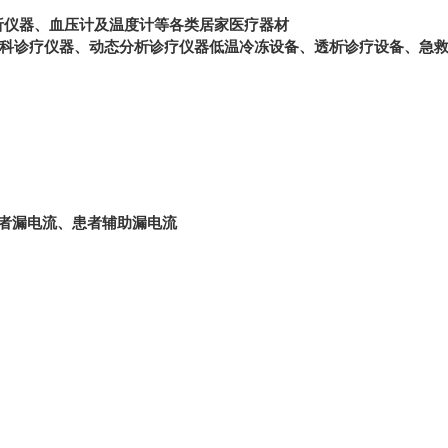
析仪器、血压计及温度计等各类居家医疗器材
官科诊疗仪器、动态分析诊疗仪器低温冷冻设备、透析诊疗设备、急
者漏电流、患者辅助漏电流