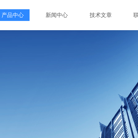
产品中心
新闻中心
技术文章