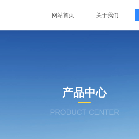
网站首页
关于我们
产品中心
PRODUCT CENTER