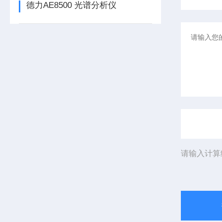
德力AE8500 光谱分析仪
请输入计算