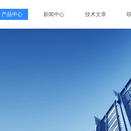
产品中心
新闻中心
技术文章