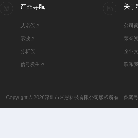
产品导航
关于
艾诺仪器
公司
示波器
荣誉
分析仪
企业
信号发生器
联系
Copyright © 2026深圳市米恩科技有限公司版权所有
备案号：