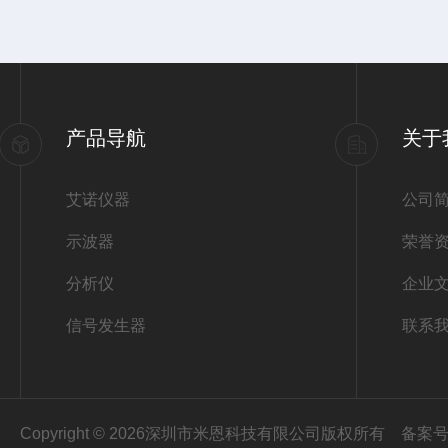
产品导航
关于
艾诺仪器
公司
示波器
荣誉
分析仪
企业
信号发生器
联系
Copyright © 2026深圳市米恩科技有限公司版权所有
备案号：