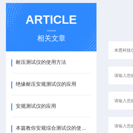
ARTICLE
相关文章
耐压测试仪的使用方法
绝缘耐压安规测试仪的应用
安规测试仪的应用
本篇教你安规综合测试仪的使用注意事项