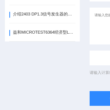
介绍2403 DP1.3信号发生器的技术特点
益和MICROTEST6364经济型LCR测试仪
请输入计算