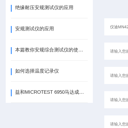
绝缘耐压安规测试仪的应用
安规测试仪的应用
本篇教你安规综合测试仪的使用注意事项
如何选择温度记录仪
益和MICROTEST 6950马达成品电脑化测试系统