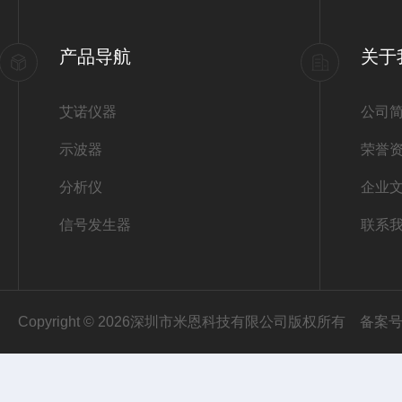
产品导航
关于
艾诺仪器
公司
示波器
荣誉
分析仪
企业
信号发生器
联系
Copyright © 2026深圳市米恩科技有限公司版权所有
备案号：