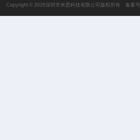
Copyright © 2026深圳市米恩科技有限公司版权所有
备案号：