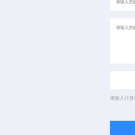
请输入计算