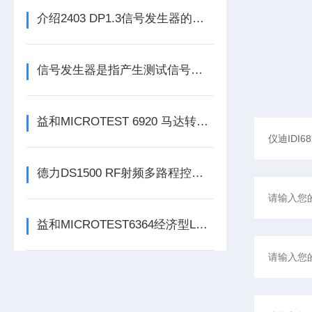
介绍2403 DP1.3信号发生器的技术特点
信号发生器是指产生测试信号的仪器
益和MICROTEST 6920 马达转子测试系统
德力DS1500 RF射频多路程控开关（1U）
益和MICROTEST6364经济型LCR测试仪