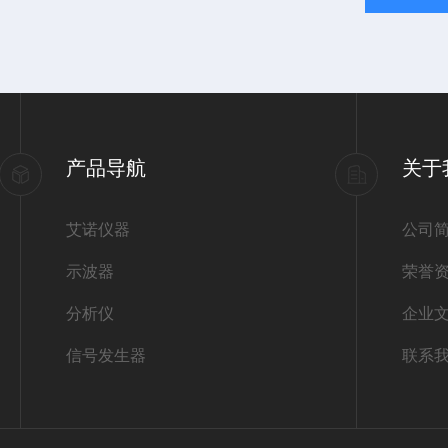
产品导航
关于
艾诺仪器
公司
示波器
荣誉
分析仪
企业
信号发生器
联系