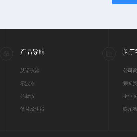
产品导航
关于
艾诺仪器
公司
示波器
荣誉
分析仪
企业
信号发生器
联系