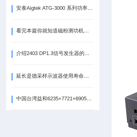
安泰Aigtek ATG-3000 系列功率信号源
看完本篇你就知道磁粉测功机的特性有哪些了
介绍2403 DP1.3信号发生器的技术特点
延长是德采样示波器使用寿命的五大保养技巧
中国台湾益和6235+7721+6905三合一变压器综合测试系统