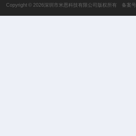
Copyright © 2026深圳市米恩科技有限公司版权所有
备案号：