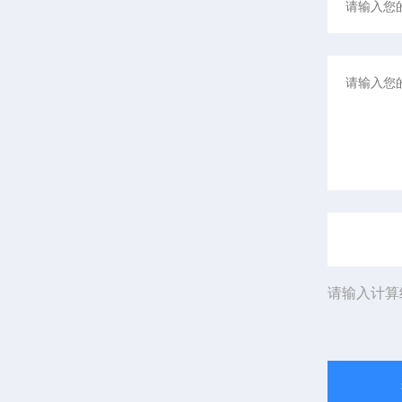
请输入计算