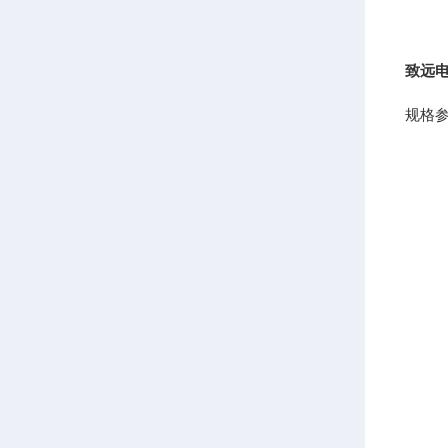
致远
规格