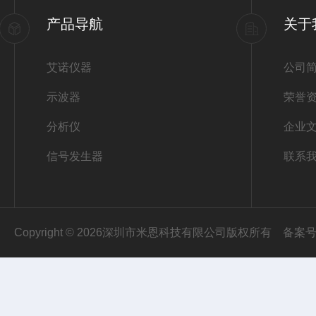
产品导航
关于
艾诺仪器
公司
示波器
荣誉
分析仪
企业
信号发生器
联系
Copyright © 2026深圳市米恩科技有限公司版权所有
备案号：