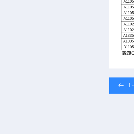
A1105
A1105
A1105
A1105
A1102
A1102
A1335
A1335
B1105
致茂Ch
上