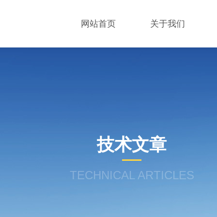
网站首页
关于我们
技术文章
TECHNICAL ARTICLES