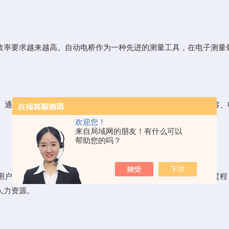
效率要求越来越高。
自动电桥
作为一种先进的测量工具，在电子测量
通过自动平衡系统和精确的量程选择，能够准确测量电阻、电容、
欢迎您！
来自局域网的朋友！有什么可以
帮助您的吗？
户只需简单设置或通过软件输入测量要求，即可完成全部测量过程
人力资源。