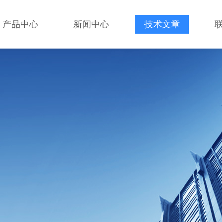
产品中心
新闻中心
技术文章