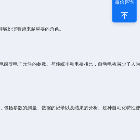
微信咨询
领域扮演着越来越重要的角色。
电感等电子元件的参数。与传统手动电桥相比，自动电桥减少了人为
，包括参数的测量、数据的记录以及结果的分析。这种自动化特性使