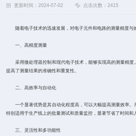
更新时间：2024-07-02
点击次数：2415
随着电子技术的迅速发展，对电子元件和电路的测量精度与
一、高精度测量
采用微处理器控制和现代电子技术，能够实现高的测量精度。
提高了测量结果的准确性和重复性。
二、高效率与自动化
一个显著优势是其自动化程度高，可以大幅提高测量效率。用
特别适用于生产线上的批量测试和质量监控，显著节省了时间和
三、灵活性和多功能性