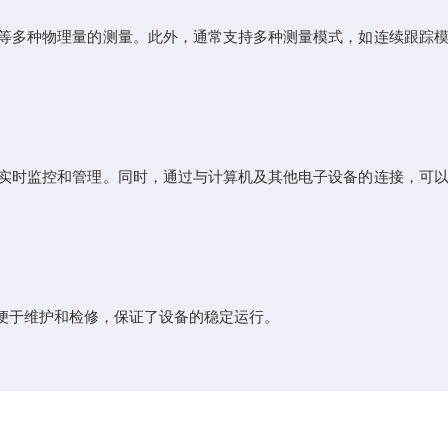
等多种物理量的测量。此外，通常支持多种测量模式，如连续跟踪模
实时监控和管理。同时，通过与计算机及其他电子设备的连接，可以
便于维护和检修，保证了设备的稳定运行。