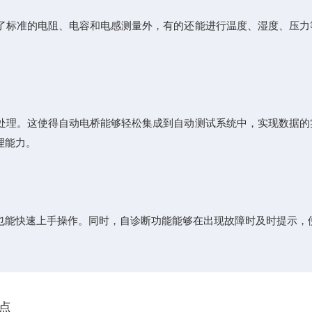
标准的电阻、电容和电感测量外，有的还能进行温度、湿度、压力
理。这使得自动电桥能够轻松集成到自动测试系统中，实现数据的
理能力。
能快速上手操作。同时，自诊断功能能够在出现故障时及时提示，
点