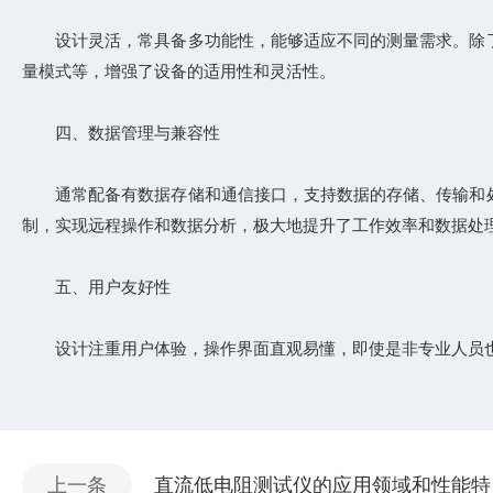
设计灵活，常具备多功能性，能够适应不同的测量需求。除了
量模式等，增强了设备的适用性和灵活性。
四、数据管理与兼容性
通常配备有数据存储和通信接口，支持数据的存储、传输和处
制，实现远程操作和数据分析，极大地提升了工作效率和数据处
五、用户友好性
设计注重用户体验，操作界面直观易懂，即使是非专业人员也
上一条
直流低电阻测试仪的应用领域和性能特