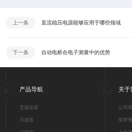
上一条
直流稳压电源能够应用于哪些领域
下一条
自动电桥在电子测量中的优势
产品导航
关于
艾诺仪器
公司
示波器
荣誉