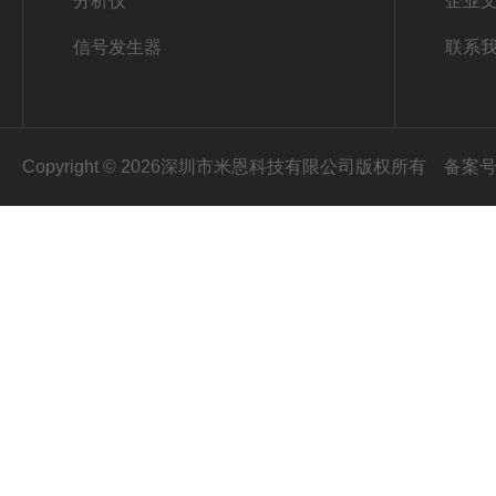
分析仪
企业
信号发生器
联系
Copyright © 2026深圳市米恩科技有限公司版权所有
备案号：