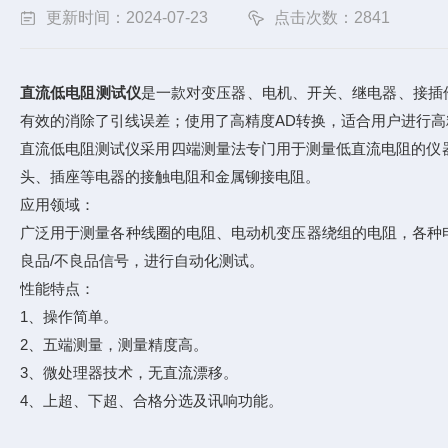
更新时间：2024-07-23
点击次数：2841
直流低电阻测试仪
是一款对变压器、电机、开关、继电器、接插
有效的消除了引线误差；使用了高精度AD转换，适合用户进行
直流低电阻测试仪采用四端测量法专门用于测量低直流电阻的仪
头、插座等电器的接触电阻和金属铆接电阻。
应用领域：
广泛用于测量各种线圈的电阻、电动机变压器绕组的电阻，各种电
良品/不良品信号，进行自动化测试。
性能特点：
1、操作简单。
2、五端测量，测量精度高。
3、微处理器技术，无直流漂移。
4、上超、下超、合格分选及讯响功能。