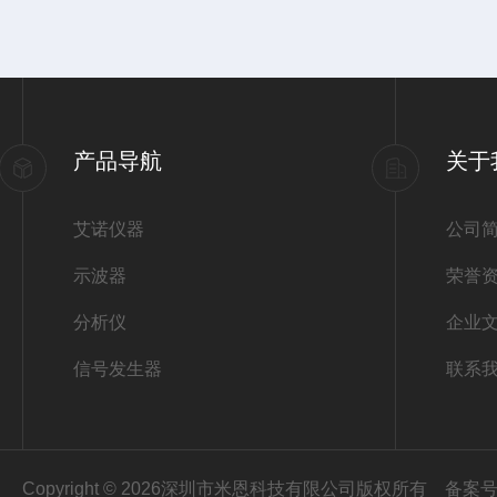
产品导航
关于
艾诺仪器
公司
示波器
荣誉
分析仪
企业
信号发生器
联系
Copyright © 2026深圳市米恩科技有限公司版权所有
备案号：