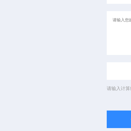
请输入计算