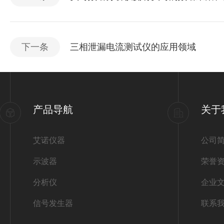
下一条
三相泄漏电流测试仪的应用领域
产品导航
关于
艾诺仪器
公司
示波器
荣誉
分析仪
企业
信号发生器
联系