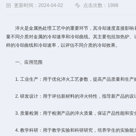
更新时间：2024-04-02
点击次数：1998
淬火是金属热处理工艺中的重要环节，其冷却速度直接影响着
量不同介质对金属的冷却速率和冷却曲线。其主要包括加热炉、
样的冷却曲线和冷却速率，以评估不同介质的冷却效果。
一、应用范围
1. 工业生产：用于优化淬火工艺参数，提高产品质量和生产
2. 研发设计：用于评估新材料的淬火特性，指导新产品的设
3. 质量检测：用于检测产品的淬火质量，保证产品性能和安
4. 教学科研：用于教学实验和科研研究，培养学生的实验能