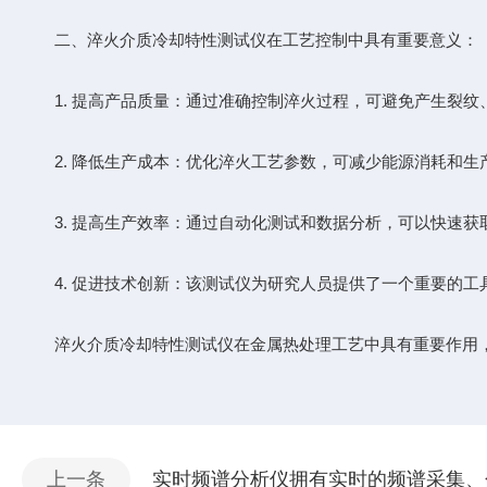
二、淬火介质冷却特性测试仪在工艺控制中具有重要意义：
1. 提高产品质量：通过准确控制淬火过程，可避免产生裂纹
2. 降低生产成本：优化淬火工艺参数，可减少能源消耗和生
3. 提高生产效率：通过自动化测试和数据分析，可以快速获
4. 促进技术创新：该测试仪为研究人员提供了一个重要的工
淬火介质冷却特性测试仪在金属热处理工艺中具有重要作用，
上一条
实时频谱分析仪拥有实时的频谱采集、