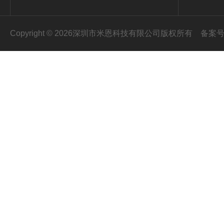
Copyright © 2026深圳市米恩科技有限公司版权所有
备案号：