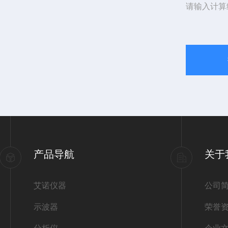
请输入计算
产品导航
关于
艾诺仪器
公司
示波器
荣誉