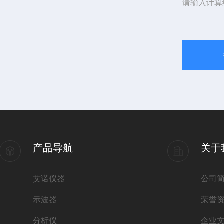
请输入计算
产品导航
关于
艾诺仪器
公司
示波器
荣誉
分析仪
企业