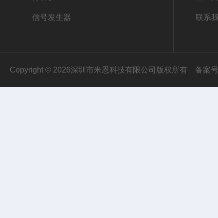
信号发生器
联系
Copyright © 2026深圳市米恩科技有限公司版权所有
备案号：