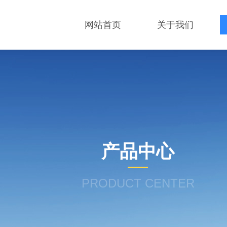
网站首页
关于我们
产品中心
PRODUCT CENTER