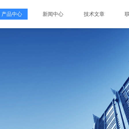
产品中心
新闻中心
技术文章