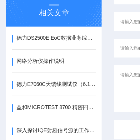
相关文章
德力DS2500E EoC数据业务综合测试仪
网络分析仪操作说明
德力E7060C天馈线测试仪（6.1GHz）
益和MICROTEST 8700 精密四线式线材测试仪
深入探讨IQE射频信号源的工作机制与日常操作维修维护方法