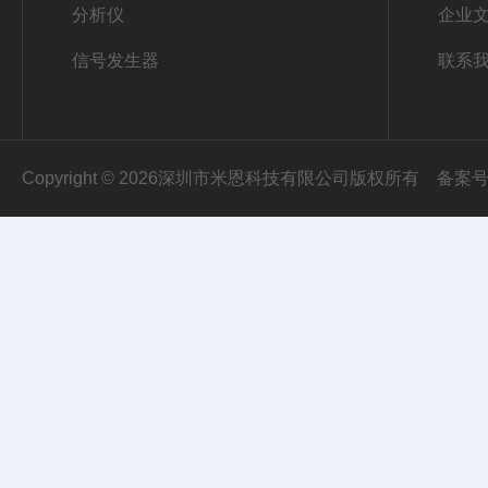
分析仪
企业
信号发生器
联系
Copyright © 2026深圳市米恩科技有限公司版权所有
备案号：