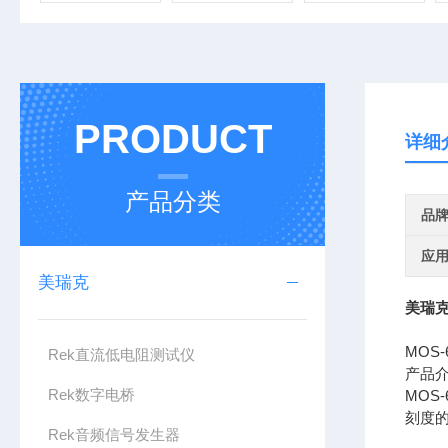
PRODUCT
详细
产品分类
品
应
美瑞克
美瑞克
MOS
Rek直流低电阻测试仪
产品
Rek数字电桥
MOS
刻度的
Rek音频信号发生器