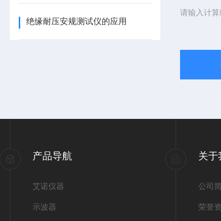
请输入计算
绝缘耐压安规测试仪的应用
产品导航
关于
艾诺仪器
公司
示波器
荣誉