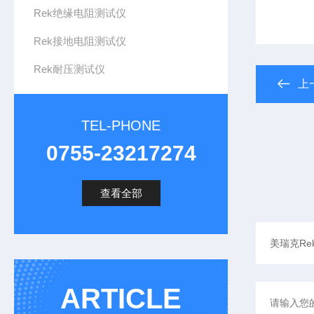
Rek绝缘电阻测试仪
Rek接地电阻测试仪
Rek耐压测试仪
上
TEL-PHONE
0755-23217274
查看全部
ARTICLE