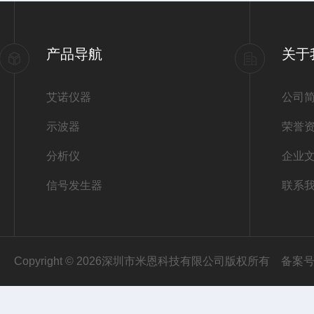
产品导航
关于
艾诺仪器
公司
示波器
荣誉
分析仪
企业
信号发生器
联系
Copyright © 2026深圳市米恩科技有限公司版权所有
备案号：