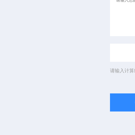
请输入计算