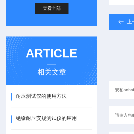
查看全部
上
ARTICLE
相关文章
耐压测试仪的使用方法
绝缘耐压安规测试仪的应用