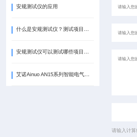
安规测试仪的应用
什么是安规测试仪？测试项目又有哪些呢？
安规测试仪可以测试哪些项目呢？看看本篇吧
艾诺Ainuo AN15系列智能电气安全性能综合分析仪
请输入计算