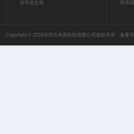
信号发生器
联系
Copyright © 2026深圳市米恩科技有限公司版权所有
备案号：