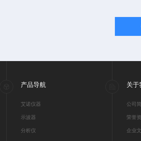
产品导航
关于
艾诺仪器
公司
示波器
荣誉
分析仪
企业