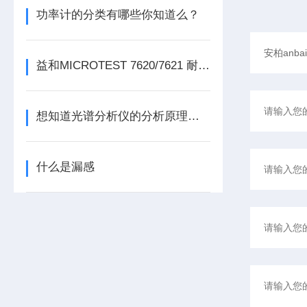
功率计的分类有哪些你知道么？
益和MICROTEST 7620/7621 耐压测试仪
想知道光谱分析仪的分析原理就看看这些吧
什么是漏感