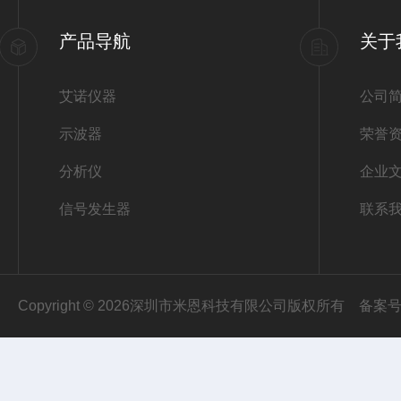
产品导航
关于
艾诺仪器
公司
示波器
荣誉
分析仪
企业
信号发生器
联系
Copyright © 2026深圳市米恩科技有限公司版权所有
备案号：