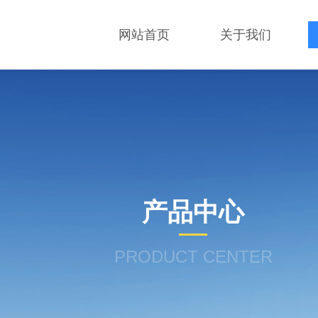
网站首页
关于我们
产品中心
PRODUCT CENTER