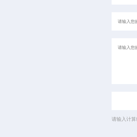
请输入计算