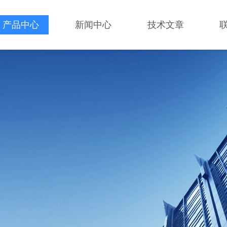
产品中心
新闻中心
技术文章