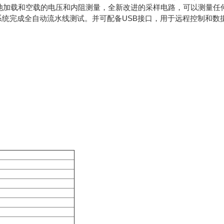
于电池加载和空载的电压和内阻测量，全新改进的采样电路，可以测量任
统完成全自动流水线测试。并可配备USB接口，用于远程控制和数