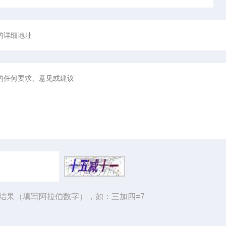
结果（填写阿拉伯数字），如：三加四=7