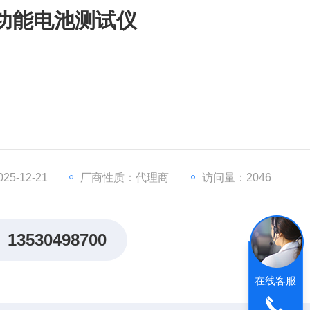
C多功能电池测试仪
5-12-21
厂商性质：代理商
访问量：2046
13530498700
在线客服