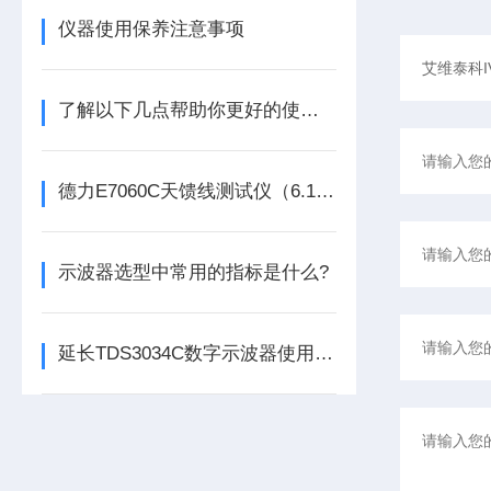
仪器使用保养注意事项
了解以下几点帮助你更好的使用任意波函数发生器
德力E7060C天馈线测试仪（6.1GHz）
示波器选型中常用的指标是什么?
延长TDS3034C数字示波器使用寿命的五大保养技巧