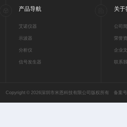
产品导航
关于
艾诺仪器
公司
示波器
荣誉
分析仪
企业
信号发生器
联系
Copyright © 2026深圳市米恩科技有限公司版权所有
备案号：