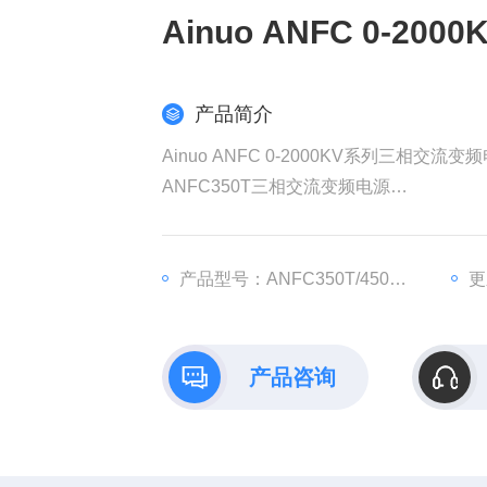
Ainuo ANFC 0-
产品简介
Ainuo ANFC 0-2000KV系列三相交流变
ANFC350T三相交流变频电源
ANFC450T 三相交流变频电源
ANFC550T 三相交流变频电源
ANFC650T 三相交流变频电源
产品型号：ANFC350T/450T/550T/650T
更
ANFC1000T 三相交流变频电源
ANFC1500T 三相交流变频电源
ANFC2000T 三相交流变频电源
产品咨询