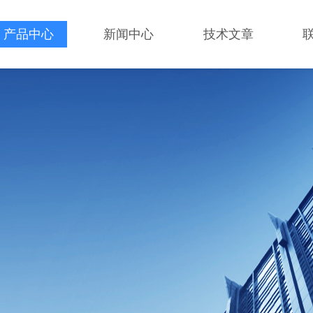
产品中心
新闻中心
技术文章