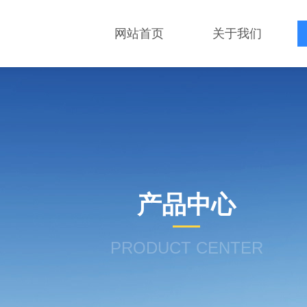
网站首页
关于我们
产品中心
PRODUCT CENTER