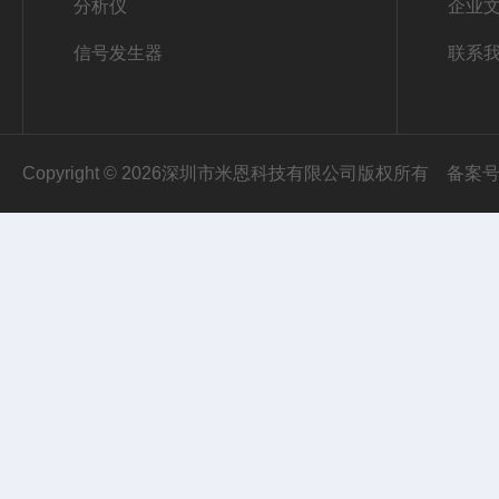
分析仪
企业
信号发生器
联系
Copyright © 2026深圳市米恩科技有限公司版权所有
备案号：