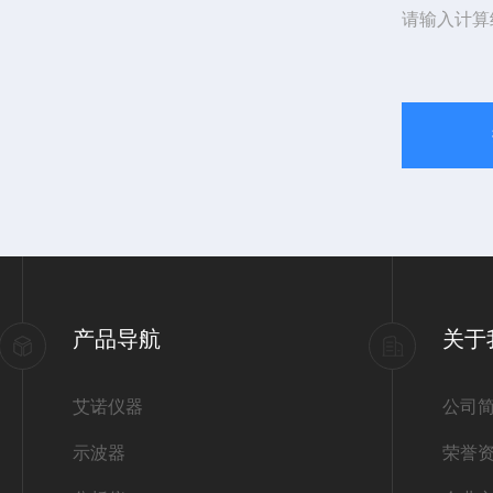
请输入计算
产品导航
关于
艾诺仪器
公司
示波器
荣誉