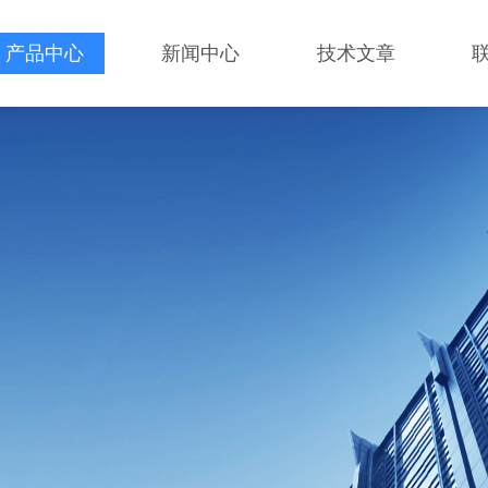
产品中心
新闻中心
技术文章