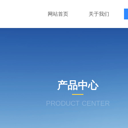
网站首页
关于我们
产品中心
PRODUCT CENTER