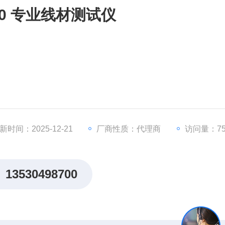
740 专业线材测试仪
新时间：2025-12-21
厂商性质：代理商
访问量：75
13530498700