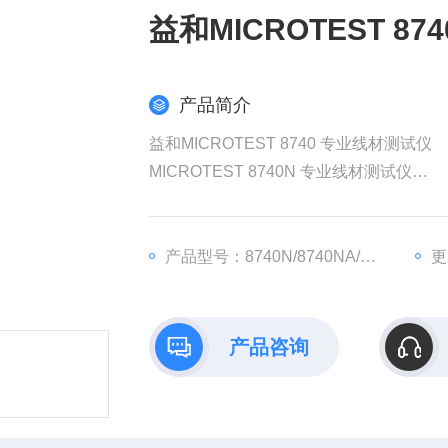
益和MICROTEST 8
产品简介
益和MICROTEST 8740 专业线材测试仪
MICROTEST 8740N 专业线材测试仪
MICROTEST 8740NA 专业线材测试仪
MICROTEST 8740FA 专业线材测试仪
产品型号：8740N/8740NA/8740FA
更
产品咨询