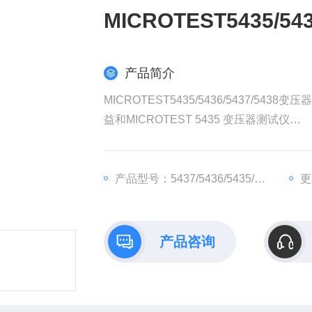
MICROTEST5435/5
产品简介
MICROTEST5435/5436/5437/5438变
益和MICROTEST 5435 变压器测试仪
益和MICROTEST 5436 变压器测试仪
益和MICROTEST 5437 变压器测试仪
益和MICROTEST 5438 变压器测试仪
产品型号：5437/5436/5435/5438
更
产品咨询