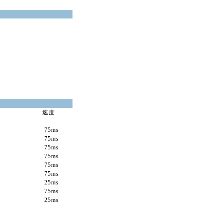
速度
)
75ms
75ms
75ms
75ms
75ms
75ms
25ms
75ms
25ms