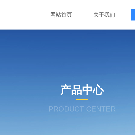
网站首页
关于我们
产品中心
PRODUCT CENTER