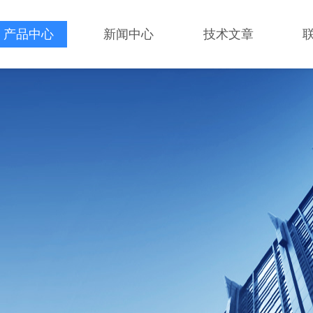
产品中心
新闻中心
技术文章