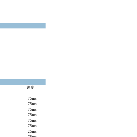
速度
)
75ms
75ms
75ms
75ms
75ms
75ms
25ms