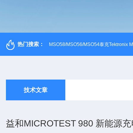
热门搜索：
MSO58/MSO56/MSO54泰克Tektroni
技术文章
益和MICROTEST 980 新能