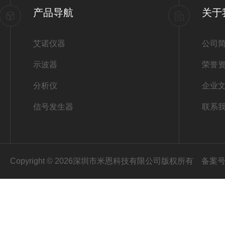
产品导航
关于
艾诺仪器
公司
示波器
荣誉
分析仪
企业
信号发生器
联系
Copyright © 2026深圳市米恩科技有限公司版权所有
备案号：