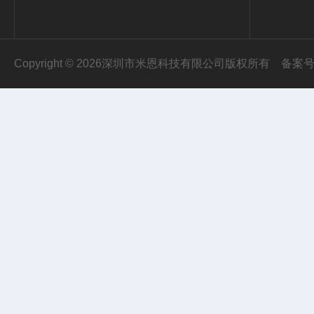
Copyright © 2026深圳市米恩科技有限公司版权所有
备案号：