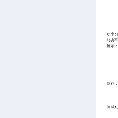
功率分
λ(功
显示
储存
测试功