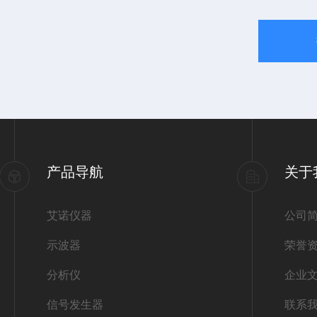
产品导航
关于
艾诺仪器
公司
示波器
荣誉
分析仪
企业
信号发生器
联系