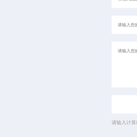
请输入计算