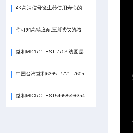
4K高清信号发生器使用寿命的五大保养技巧
你可知高精度耐压测试仪的结构组成是什么吗
益和MICROTEST 7703 线圈层间短路测试仪
中国台湾益和6265+7721+7605三合一变压器综合测试系统
益和MICROTEST5465/5466/5467变压器测试仪