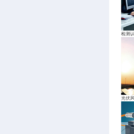
检测
光伏